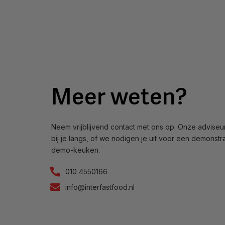
Meer weten?
Neem vrijblijvend contact met ons op. Onze advise
bij je langs, of we nodigen je uit voor een demonstr
demo-keuken.
010 4550166
info@interfastfood.nl