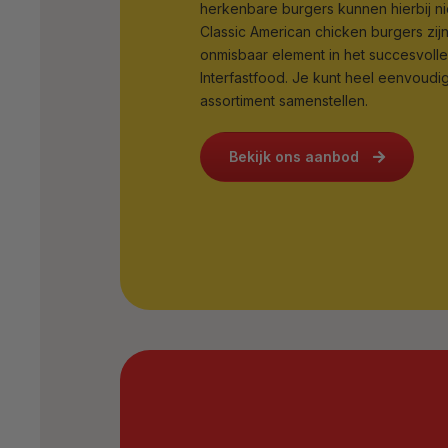
herkenbare burgers kunnen hierbij ni
Classic American chicken burgers zijn
onmisbaar element in het succesvoll
Interfastfood. Je kunt heel eenvoudig
assortiment samenstellen.
Bekijk ons aanbod