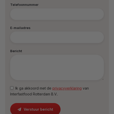
Telefoonnummer
E-mailadres
Bericht
Ik ga akkoord met de
privacyverklaring
van
Interfastfood Rotterdam B.V..
Verstuur bericht