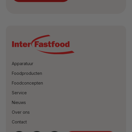
Apparatuur
Foodproducten
Foodconcepten
Service
Nieuws
Over ons
Contact