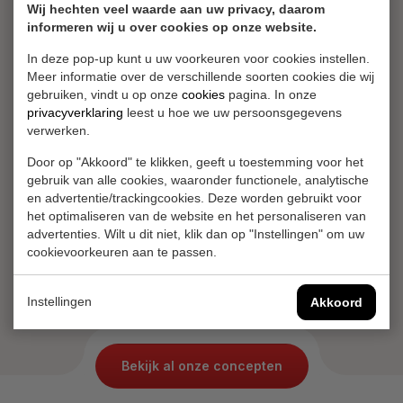
Wij hechten veel waarde aan uw privacy, daarom
informeren wij u over cookies op onze website.
In deze pop-up kunt u uw voorkeuren voor cookies instellen.
Meer informatie over de verschillende soorten cookies die wij
gebruiken, vindt u op onze
cookies
pagina. In onze
privacyverklaring
leest u hoe we uw persoonsgegevens
verwerken.
Door op "Akkoord" te klikken, geeft u toestemming voor het
gebruik van alle cookies, waaronder functionele, analytische
en advertentie/trackingcookies. Deze worden gebruikt voor
het optimaliseren van de website en het personaliseren van
advertenties. Wilt u dit niet, klik dan op "Instellingen" om uw
Tower Chicken
Zinger Burger
cookievoorkeuren aan te passen.
Instellingen
Akkoord
Bekijk al onze concepten