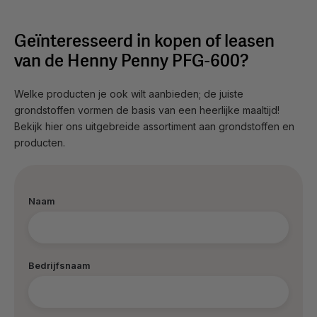
Geïnteresseerd in kopen of leasen
van de Henny Penny PFG-600?
Welke producten je ook wilt aanbieden; de juiste
grondstoffen vormen de basis van een heerlijke maaltijd!
Bekijk hier ons uitgebreide assortiment aan grondstoffen en
producten.
Naam
Bedrijfsnaam